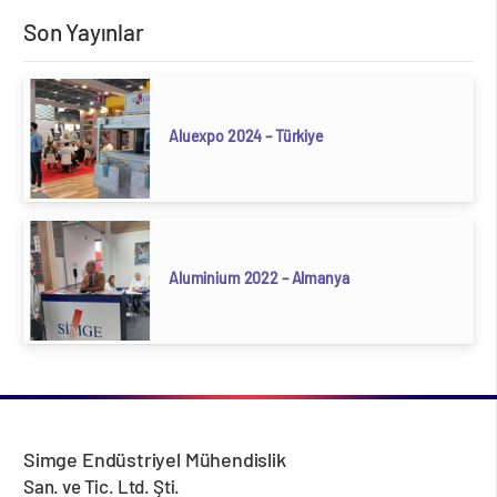
Son Yayınlar
Aluexpo 2024 – Türkiye
Aluminium 2022 – Almanya
Simge Endüstriyel Mühendislik
San. ve Tic. Ltd. Şti.